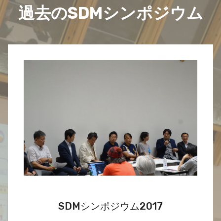
過去のSDMシンポジウム
SDMシンポジウム2017