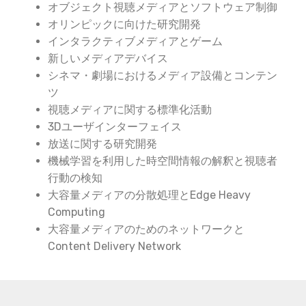
オブジェクト視聴メディアとソフトウェア制御
オリンピックに向けた研究開発
インタラクティブメディアとゲーム
新しいメディアデバイス
シネマ・劇場におけるメディア設備とコンテン
ツ
視聴メディアに関する標準化活動
3Dユーザインターフェイス
放送に関する研究開発
機械学習を利用した時空間情報の解釈と視聴者
行動の検知
大容量メディアの分散処理とEdge Heavy
Computing
大容量メディアのためのネットワークと
Content Delivery Network