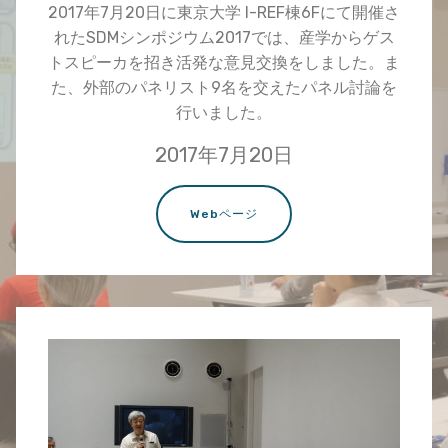
2017年7月20日に東京大学 I-REF棟6Fにて開催さ
れたSDMシンポジウム2017では、産学からゲス
トスピーカを招き活発な意見交換をしました。ま
た、外部のパネリスト9名を交えたパネル討論を
行いました。
2017年7月20日
Webページ