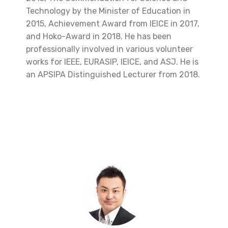
Technology by the Minister of Education in
2015, Achievement Award from IEICE in 2017,
and Hoko-Award in 2018. He has been
professionally involved in various volunteer
works for IEEE, EURASIP, IEICE, and ASJ. He is
an APSIPA Distinguished Lecturer from 2018.