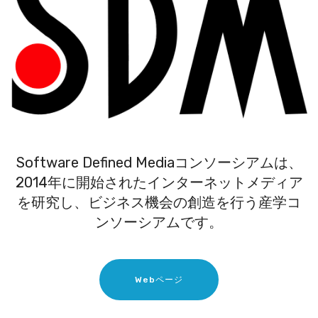
Software Defined Mediaコンソーシアムは、
2014年に開始されたインターネットメディア
を研究し、ビジネス機会の創造を行う産学コ
ンソーシアムです。
Webページ