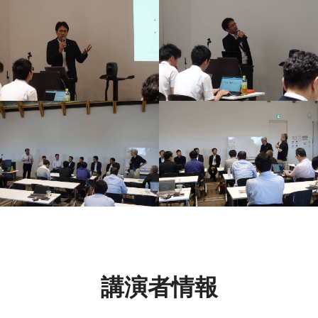
講演者情報