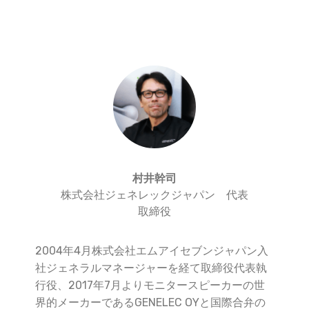
村井幹司
株式会社ジェネレックジャパン 代表
取締役
2004年4月株式会社エムアイセブンジャパン入
社ジェネラルマネージャーを経て取締役代表執
行役、2017年7月よりモニタースピーカーの世
界的メーカーであるGENELEC OYと国際合弁の