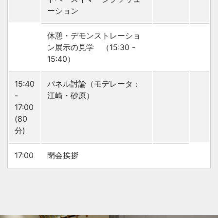
ーション
休憩・デモンストレーショ
ン展示の見学 （15:30 -
15:40）
15:40
パネル討論（モデレータ：
-
江崎・砂原）
17:00
(80
分)
17:00
閉会挨拶