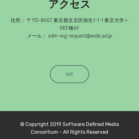
アクセス
住所： 〒113-8657 東京都文京区弥生1-1-1 東京大学 I-
REF棟6F
メール： sdm-wg-request@wide.ad.jp
地図
© Copyright 2019 Software Defined Media
Consortium - All Rights Reserved